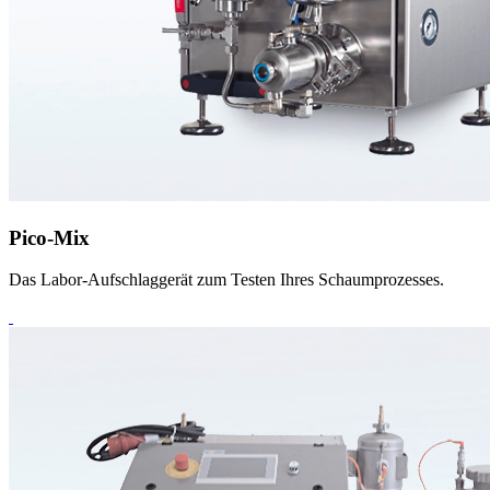
Pico-Mix
Das Labor-Aufschlaggerät zum Testen Ihres Schaumprozesses.