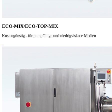
ECO-MIX/ECO-TOP-MIX
Kostengünstig - für pumpfähige und niedrigviskose Medien