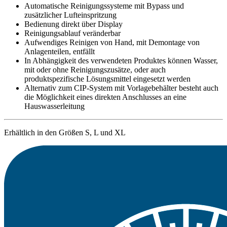
Automatische Reinigungssysteme mit Bypass und
zusätzlicher Lufteinspritzung
Bedienung direkt über Display
Reinigungsablauf veränderbar
Aufwendiges Reinigen von Hand, mit Demontage von
Anlagenteilen, entfällt
In Abhängigkeit des verwendeten Produktes können Wasser,
mit oder ohne Reinigungszusätze, oder auch
produktspezifische Lösungsmittel eingesetzt werden
Alternativ zum CIP-System mit Vorlagebehälter besteht auch
die Möglichkeit eines direkten Anschlusses an eine
Hauswasserleitung
Erhältlich in den Größen S, L und XL