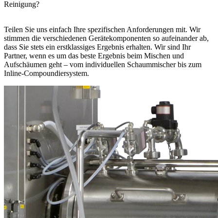
Reinigung?
Teilen Sie uns einfach Ihre spezifischen Anforderungen mit. Wir
stimmen die verschiedenen Gerätekomponenten so aufeinander ab,
dass Sie stets ein erstklassiges Ergebnis erhalten. Wir sind Ihr
Partner, wenn es um das beste Ergebnis beim Mischen und
Aufschäumen geht – vom individuellen Schaummischer bis zum
Inline-Compoundiersystem.