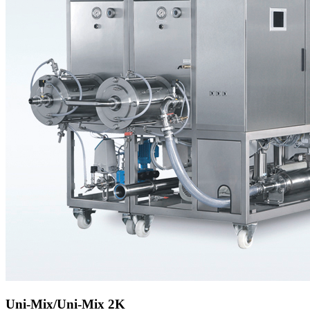
Uni-Mix/Uni-Mix 2K