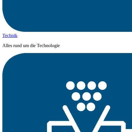
Technik
Alles rund um die Technologie