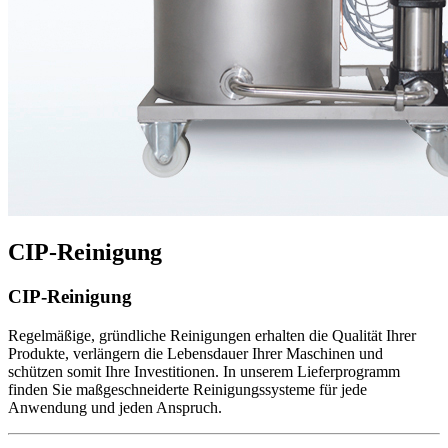
CIP-Reinigung
CIP-Reinigung
Regelmäßige, gründliche Reinigungen erhalten die Qualität Ihrer
Produkte, verlängern die Lebensdauer Ihrer Maschinen und
schützen somit Ihre Investitionen. In unserem Lieferprogramm
finden Sie maßgeschneiderte Reinigungssysteme für jede
Anwendung und jeden Anspruch.