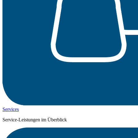
Services
Service-Leistungen im Überblick