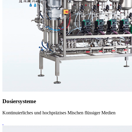
Dosiersysteme
Kontinuierliches und hochpräzises Mischen flüssiger Medien