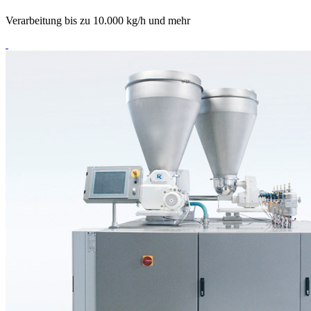
Verarbeitung bis zu 10.000 kg/h und mehr