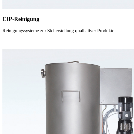
CIP-Reinigung
Reinigungssysteme zur Sicherstellung qualitativer Produkte