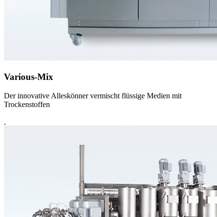
Various-Mix
Der innovative Alleskönner vermischt flüssige Medien mit
Trockenstoffen