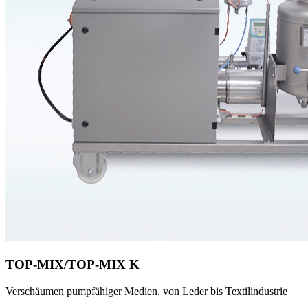
TOP-MIX/TOP-MIX K
Verschäumen pumpfähiger Medien, von Leder bis Textilindustrie