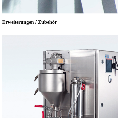
Erweiterungen / Zubehör