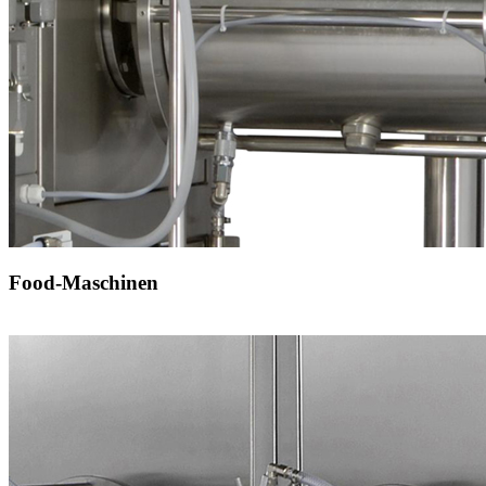
Food-Maschinen