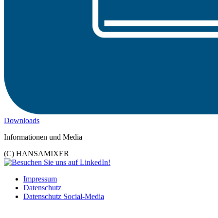
Downloads
Informationen und Media
(C) HANSAMIXER
Impressum
Datenschutz
Datenschutz Social-Media