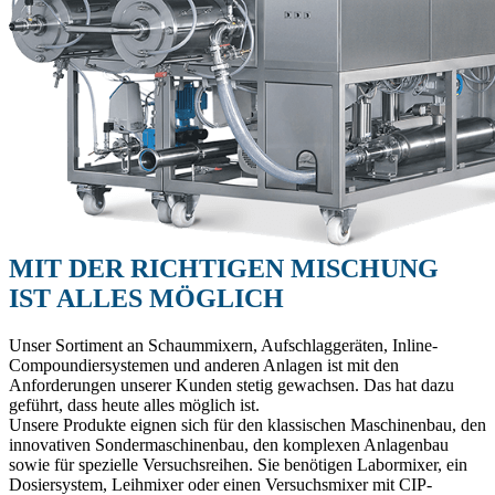
MIT DER RICHTIGEN MISCHUNG
IST ALLES MÖGLICH
Unser Sortiment an Schaummixern, Aufschlaggeräten, Inline-
Compoundiersystemen und anderen Anlagen ist mit den
Anforderungen unserer Kunden stetig gewachsen. Das hat dazu
geführt, dass heute alles möglich ist.
Unsere Produkte eignen sich für den klassischen Maschinenbau, den
innovativen Sondermaschinenbau, den komplexen Anlagenbau
sowie für spezielle Versuchsreihen. Sie benötigen Labormixer, ein
Dosiersystem, Leihmixer oder einen Versuchsmixer mit CIP-