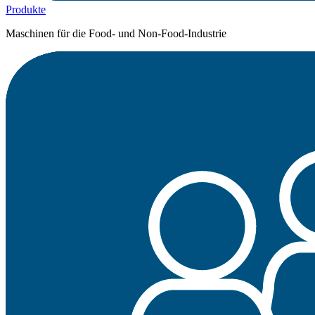
Produkte
Maschinen für die Food- und Non-Food-Industrie