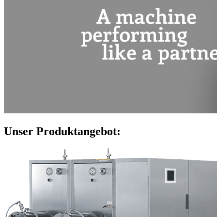
Unser Produktangebot: