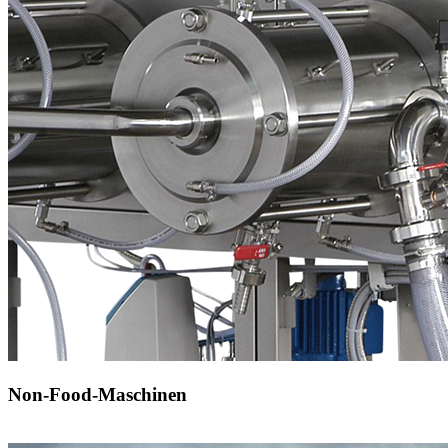
Non-Food-Maschinen