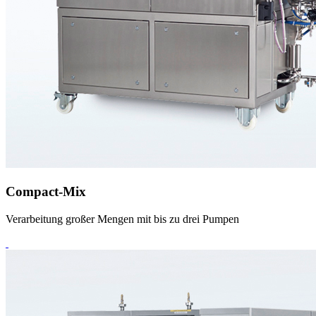
Compact-Mix
Verarbeitung großer Mengen mit bis zu drei Pumpen