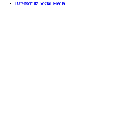
Datenschutz Social-Media