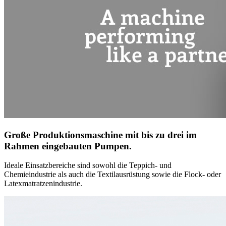
Große Produktionsmaschine mit bis zu drei im
Rahmen eingebauten Pumpen.
Ideale Einsatzbereiche sind sowohl die Teppich- und
Chemieindustrie als auch die Textilausrüstung sowie die Flock- oder
Latexmatratzenindustrie.