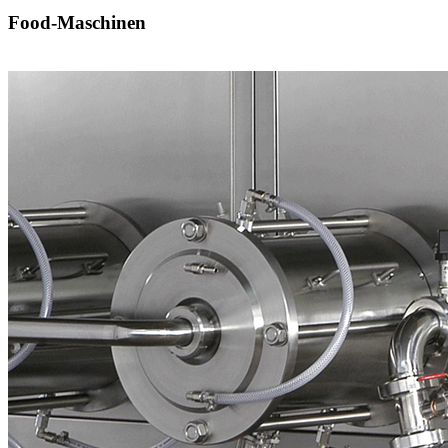
Food-Maschinen