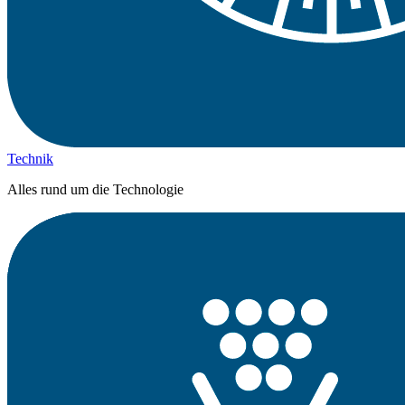
Technik
Alles rund um die Technologie