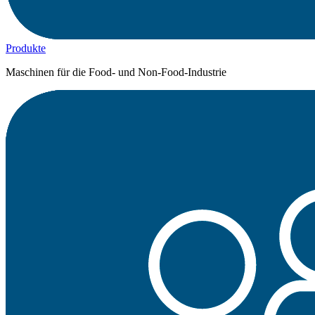
Produkte
Maschinen für die Food- und Non-Food-Industrie