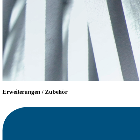
Erweiterungen / Zubehör