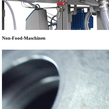
Non-Food-Maschinen