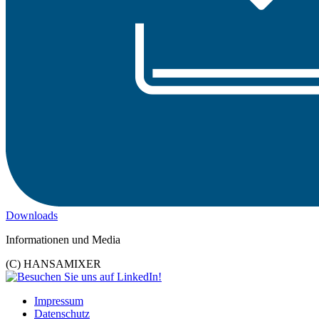
Downloads
Informationen und Media
(C) HANSAMIXER
Impressum
Datenschutz