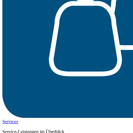
Services
Service-Leistungen im Überblick