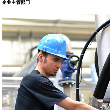
企业主管部门