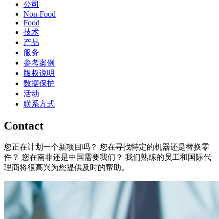
公司
Non-Food
Food
技术
产品
服务
参考案例
版权说明
数据保护
活动
联系方式
Contact
您正在计划一个新项目吗？ 您在寻找特定的机器还是替换零
件？ 您在南非还是中国需要我们？ 我们熟练的员工和国际代
理商将很高兴为您提供及时的帮助。