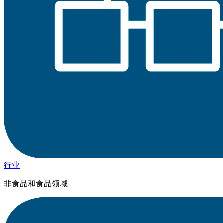
行业
非食品和食品领域