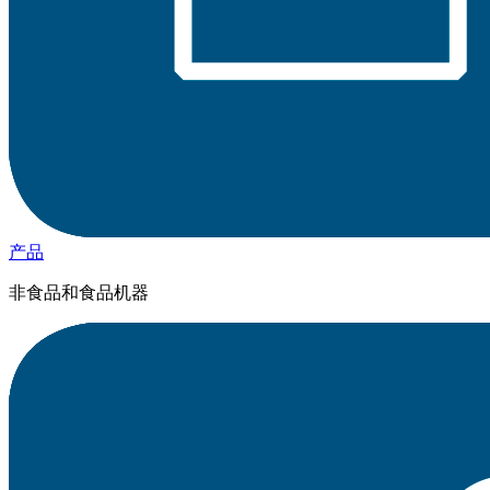
产品
非食品和食品机器