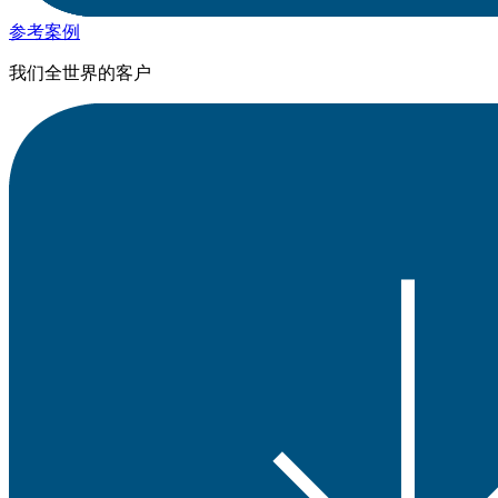
参考案例
我们全世界的客户