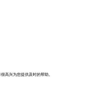
将很高兴为您提供及时的帮助。