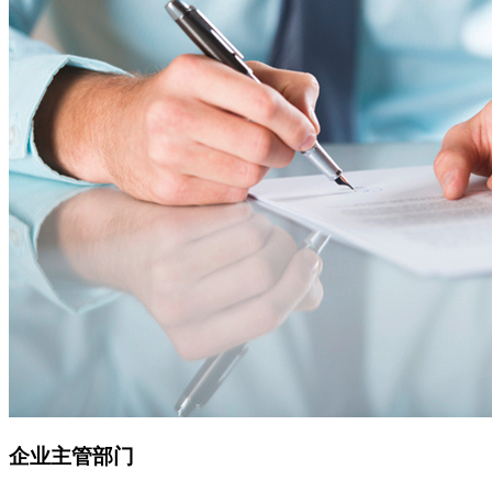
企业主管部门