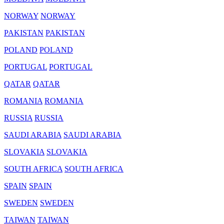
NORWAY
NORWAY
PAKISTAN
PAKISTAN
POLAND
POLAND
PORTUGAL
PORTUGAL
QATAR
QATAR
ROMANIA
ROMANIA
RUSSIA
RUSSIA
SAUDI ARABIA
SAUDI ARABIA
SLOVAKIA
SLOVAKIA
SOUTH AFRICA
SOUTH AFRICA
SPAIN
SPAIN
SWEDEN
SWEDEN
TAIWAN
TAIWAN