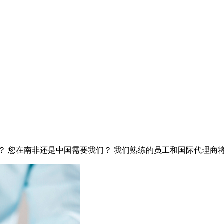
？ 您在南非还是中国需要我们？ 我们熟练的员工和国际代理商