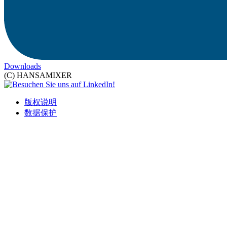
Downloads
(C) HANSAMIXER
版权说明
数据保护