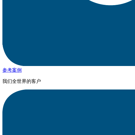
参考案例
我们全世界的客户