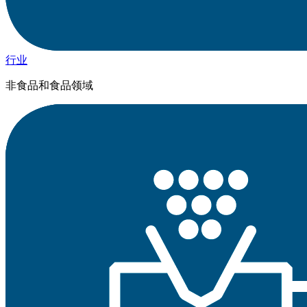
行业
非食品和食品领域