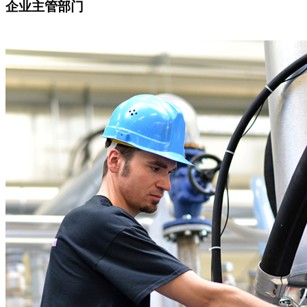
企业主管部门