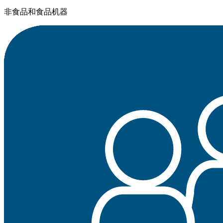
非食品和食品机器