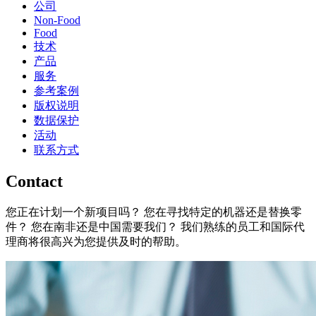
公司
Non-Food
Food
技术
产品
服务
参考案例
版权说明
数据保护
活动
联系方式
Contact
您正在计划一个新项目吗？ 您在寻找特定的机器还是替换零
件？ 您在南非还是中国需要我们？ 我们熟练的员工和国际代
理商将很高兴为您提供及时的帮助。