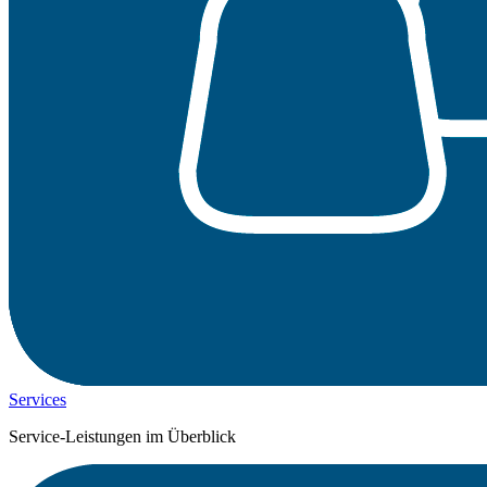
Services
Service-Leistungen im Überblick