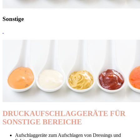
Sonstige
DRUCKAUFSCHLAGGERÄTE FÜR
SONSTIGE BEREICHE
Aufschlaggeräte zum Aufschlagen von Dressings und