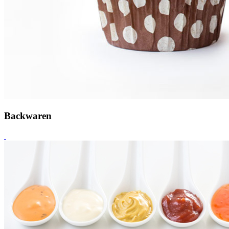
Backwaren