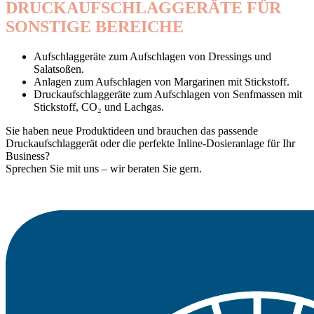
DRUCKAUFSCHLAGGERÄTE FÜR
SONSTIGE BEREICHE
Aufschlaggeräte zum Aufschlagen von Dressings und
Salatsoßen.
Anlagen zum Aufschlagen von Margarinen mit Stickstoff.
Druckaufschlaggeräte zum Aufschlagen von Senfmassen mit
Stickstoff, CO₂ und Lachgas.
Sie haben neue Produktideen und brauchen das passende
Druckaufschlaggerät oder die perfekte Inline-Dosieranlage für Ihr
Business?
Sprechen Sie mit uns – wir beraten Sie gern.