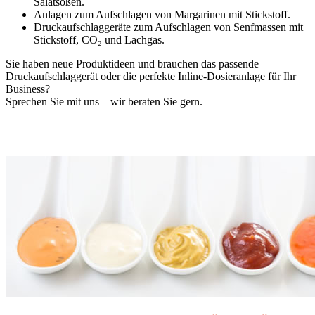
Salatsoßen.
Anlagen zum Aufschlagen von Margarinen mit Stickstoff.
Druckaufschlaggeräte zum Aufschlagen von Senfmassen mit
Stickstoff, CO₂ und Lachgas.
Sie haben neue Produktideen und brauchen das passende
Druckaufschlaggerät oder die perfekte Inline-Dosieranlage für Ihr
Business?
Sprechen Sie mit uns – wir beraten Sie gern.