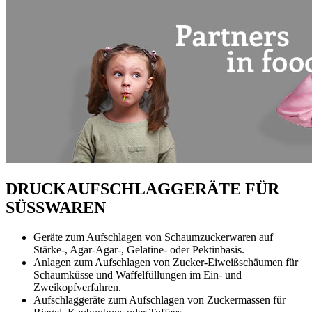
DRUCKAUFSCHLAGGERÄTE FÜR
SÜSSWAREN
Geräte zum Aufschlagen von Schaumzuckerwaren auf
Stärke-, Agar-Agar-, Gelatine- oder Pektinbasis.
Anlagen zum Aufschlagen von Zucker-Eiweißschäumen für
Schaumküsse und Waffelfüllungen im Ein- und
Zweikopfverfahren.
Aufschlaggeräte zum Aufschlagen von Zuckermassen für