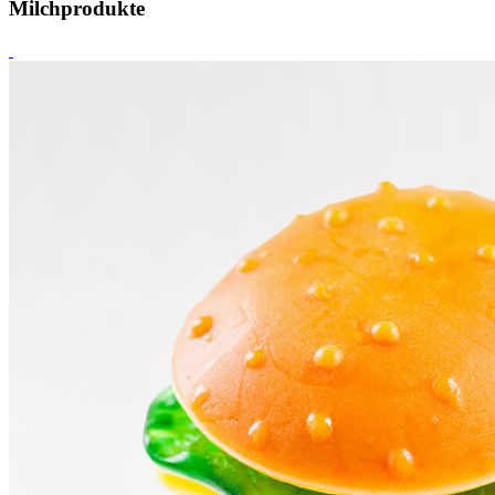
Milchprodukte