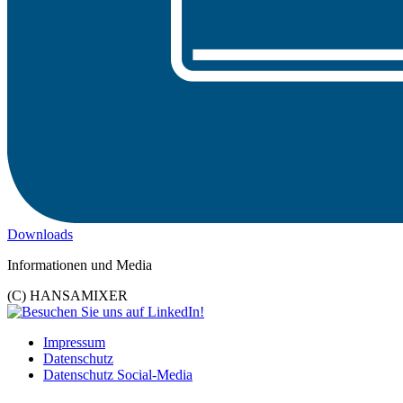
Downloads
Informationen und Media
(C) HANSAMIXER
Impressum
Datenschutz
Datenschutz Social-Media