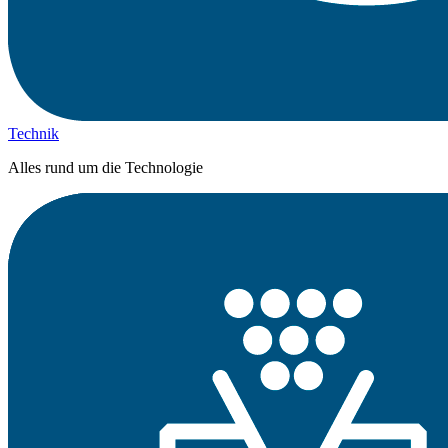
Technik
Alles rund um die Technologie