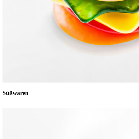
Süßwaren