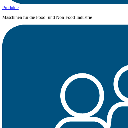
Produkte
Maschinen für die Food- und Non-Food-Industrie