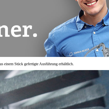
us einem Stück gefertigte Ausführung erhältlich.