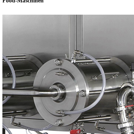
Food-Maschinen