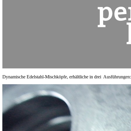
Dynamische Edelstahl-Mischköpfe, erhältliche in drei Ausführungen: 57