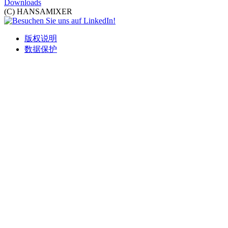
Downloads
(C) HANSAMIXER
版权说明
数据保护