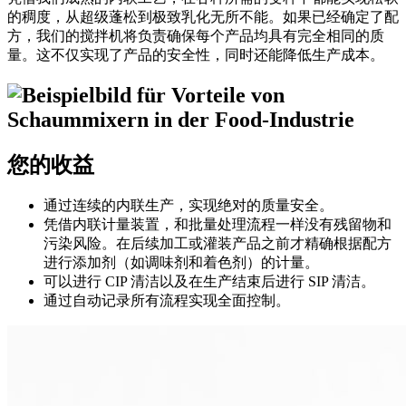
的稠度，从超级蓬松到极致乳化无所不能。如果已经确定了配
方，我们的搅拌机将负责确保每个产品均具有完全相同的质
量。这不仅实现了产品的安全性，同时还能降低生产成本。
您的收益
通过连续的内联生产，实现绝对的质量安全。
凭借内联计量装置，和批量处理流程一样没有残留物和
污染风险。在后续加工或灌装产品之前才精确根据配方
进行添加剂（如调味剂和着色剂）的计量。
可以进行 CIP 清洁以及在生产结束后进行 SIP 清洁。
通过自动记录所有流程实现全面控制。