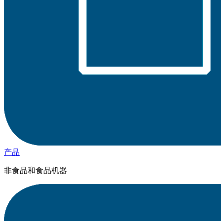
产品
非食品和食品机器