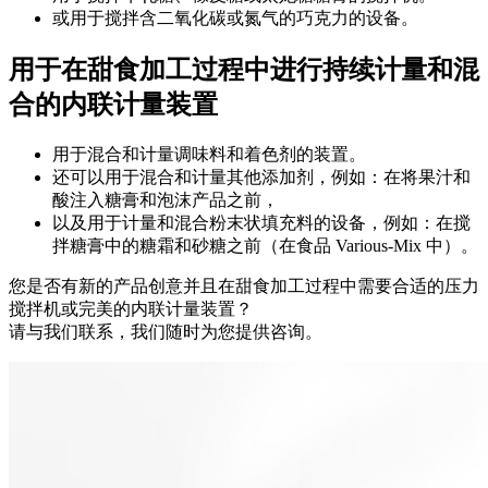
或用于搅拌含二氧化碳或氮气的巧克力的设备。
用于在甜食加工过程中进行持续计量和混
合的内联计量装置
用于混合和计量调味料和着色剂的装置。
还可以用于混合和计量其他添加剂，例如：在将果汁和
酸注入糖膏和泡沫产品之前，
以及用于计量和混合粉末状填充料的设备，例如：在搅
拌糖膏中的糖霜和砂糖之前（在食品 Various-Mix 中）。
您是否有新的产品创意并且在甜食加工过程中需要合适的压力
搅拌机或完美的内联计量装置？
请与我们联系，我们随时为您提供咨询。