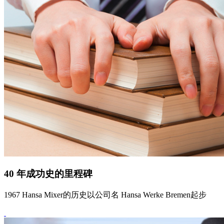
40 年成功史的里程碑
1967 Hansa Mixer的历史以公司名 Hansa Werke Bremen起步