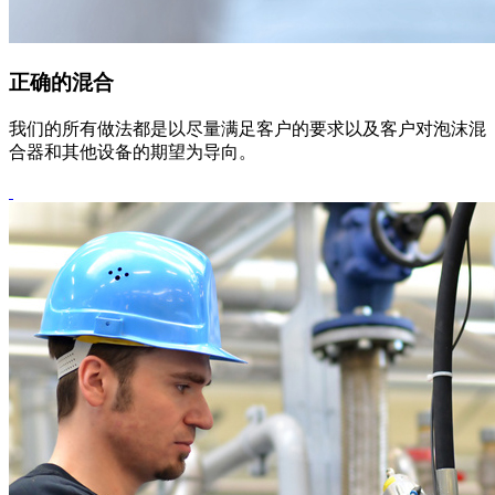
正确的混合
我们的所有做法都是以尽量满足客户的要求以及客户对泡沫混
合器和其他设备的期望为导向。