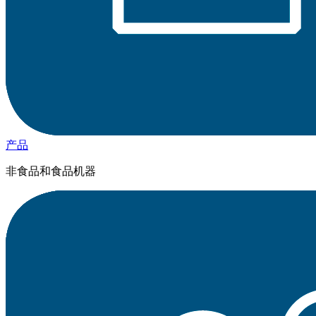
产品
非食品和食品机器