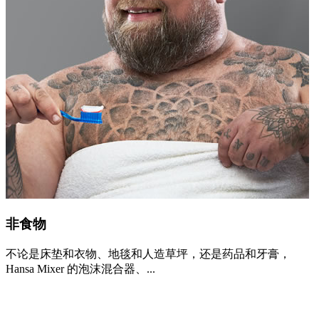
非食物
不论是床垫和衣物、地毯和人造草坪，还是药品和牙膏，
Hansa Mixer 的泡沫混合器、...