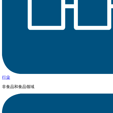
行业
非食品和食品领域