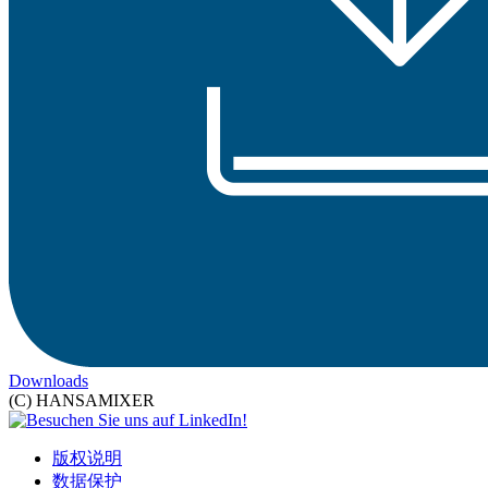
Downloads
(C) HANSAMIXER
版权说明
数据保护