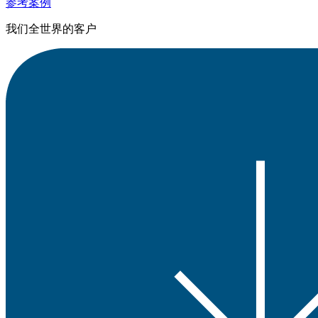
参考案例
我们全世界的客户