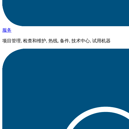
服务
项目管理, 检查和维护, 热线, 备件, 技术中心, 试用机器