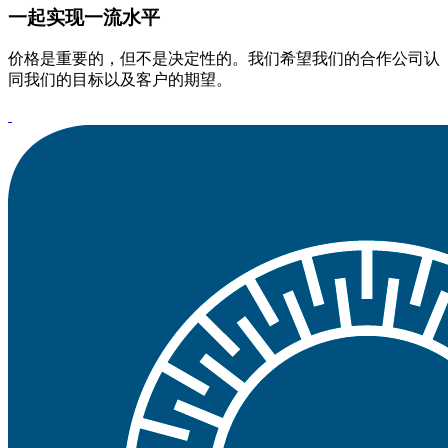
一起实现一流水平
价格是重要的，但不是决定性的。我们希望我们的合作公司认
同我们的目标以及客户的期望。