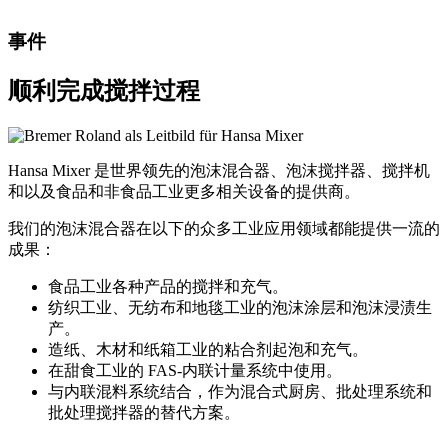
事件
顺利完成搅拌过程
Hansa Mixer 是世界领先的泡沫混合器、泡沫搅拌器、搅拌机
和以及食品和非食品工业更多相关设备的提供商。
我们的泡沫混合器在以下的众多工业应用领域都能提供一流的
成果：
食品工业各种产品的搅拌和充气。
纺织工业、无纺布和地毯工业的泡沫涂层和泡沫浸渍生
产。
造纸、木材和纸箱工业的粘合剂起泡和充气。
在甜食工业的 FAS-内联计量系统中使用。
与内联混料系统结合，作为混合式厨房、批处理系统和
批处理搅拌器的替代方案。