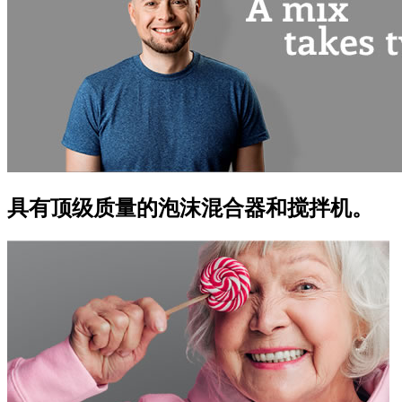
具有顶级质量的泡沫混合器和搅拌机。