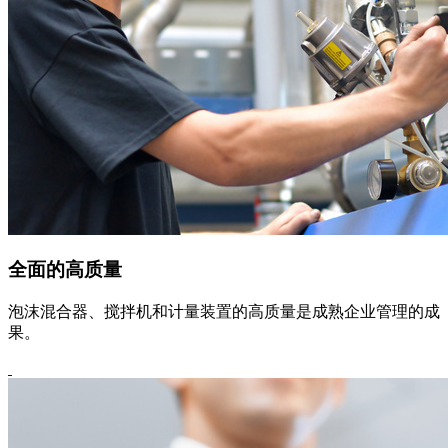
全面的高质量
泡沫混合器、搅拌机和计量装置的高质量是成熟企业管理的成
果。