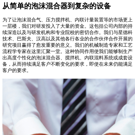
从简单的泡沫混合器到复杂的设备
为了让泡沫混合气、压力搅拌机、内联计量装置等的市场更上
一层楼，我们对研发投入了大量的资金。这包括公司内部的持
续深造以及与研发机构和专业院校的密切合作。我们与星德科
技术、巴斯夫、汉高以及其他各行各业的合作伙伴合作开展的
研究项目赢得了愈发重要的意义。我们的机械制造专家和工艺
流程学专家在这里汇聚一堂。这种协同作用使我们能够制生产
出高度个性化的泡沫混合器、搅拌机、内联混料系统或成套设
备，从而持续满足客户不断变化的要求，即使在未来仍能满足
客户的要求。