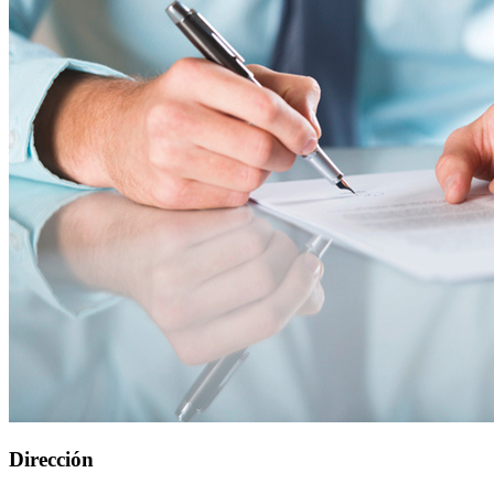
Dirección