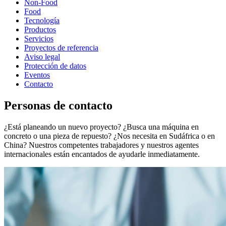
Non-Food
Food
Tecnología
Productos
Servicios
Proyectos de referencia
Aviso legal
Protección de datos
Eventos
Contacto
Personas de contacto
¿Está planeando un nuevo proyecto? ¿Busca una máquina en
concreto o una pieza de repuesto? ¿Nos necesita en Sudáfrica o en
China? Nuestros competentes trabajadores y nuestros agentes
internacionales están encantados de ayudarle inmediatamente.