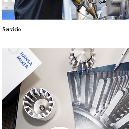
Servicio