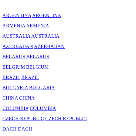
ARGENTINA
ARGENTINA
ARMENIA
ARMENIA
AUSTRALIA
AUSTRALIA
AZERBAIJAN
AZERBAIJAN
BELARUS
BELARUS
BELGIUM
BELGIUM
BRAZIL
BRAZIL
BULGARIA
BULGARIA
CHINA
CHINA
COLUMBIA
COLUMBIA
CZECH REPUBLIC
CZECH REPUBLIC
DACH
DACH