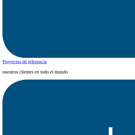
Proyectos de referencia
nuestros clientes en todo el mundo