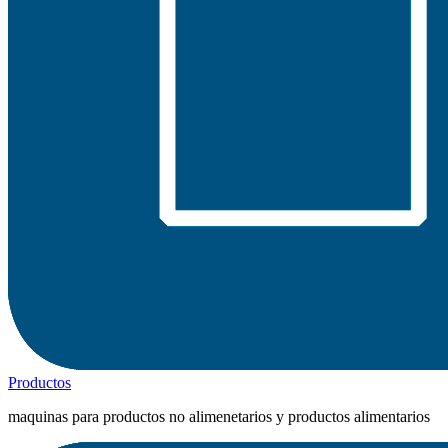
Productos
maquinas para productos no alimenetarios y productos alimentarios