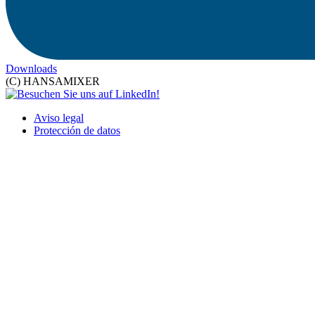
Downloads
(C) HANSAMIXER
Aviso legal
Protección de datos