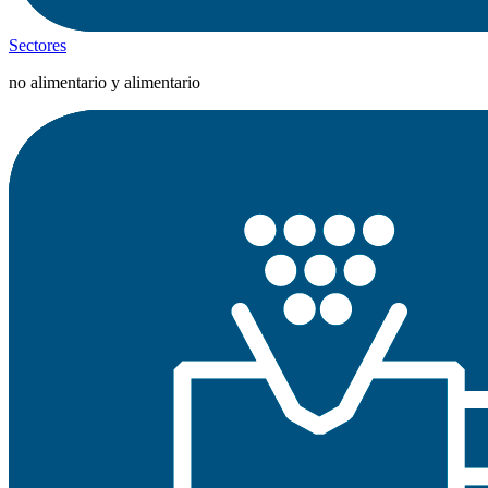
Sectores
no alimentario y alimentario