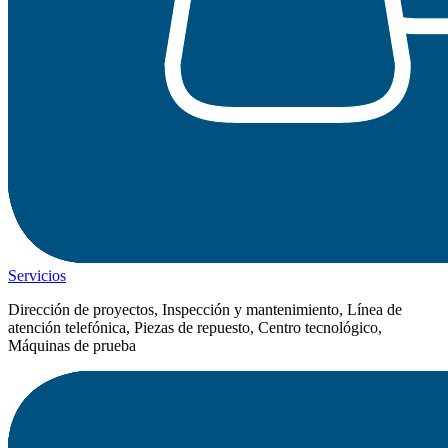
Servicios
Dirección de proyectos, Inspección y mantenimiento, Línea de
atención telefónica, Piezas de repuesto, Centro tecnológico,
Máquinas de prueba