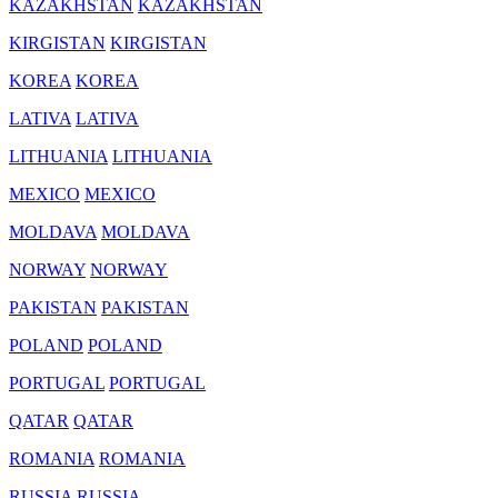
KAZAKHSTAN
KAZAKHSTAN
KIRGISTAN
KIRGISTAN
KOREA
KOREA
LATIVA
LATIVA
LITHUANIA
LITHUANIA
MEXICO
MEXICO
MOLDAVA
MOLDAVA
NORWAY
NORWAY
PAKISTAN
PAKISTAN
POLAND
POLAND
PORTUGAL
PORTUGAL
QATAR
QATAR
ROMANIA
ROMANIA
RUSSIA
RUSSIA