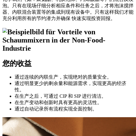
泡。只有在现场仔细分析相应条件和任务之后，才将泡沫搅拌
器、内联混合装置等的集成到现有设备中。只有这样我们才能
充分利用所有的节约潜力并确保 快速实现投资回报。
您的收益
通过连续的内联生产，实现绝对的质量安全。
通过明显更少的剩余量和能源需求，实现更高的经济
性。
在生产之后，可通过 CIP 和 SIP 进行清洁。
在生产变动和创新时具有更高的灵活性。
通过自动记录所有流程实现全面控制。