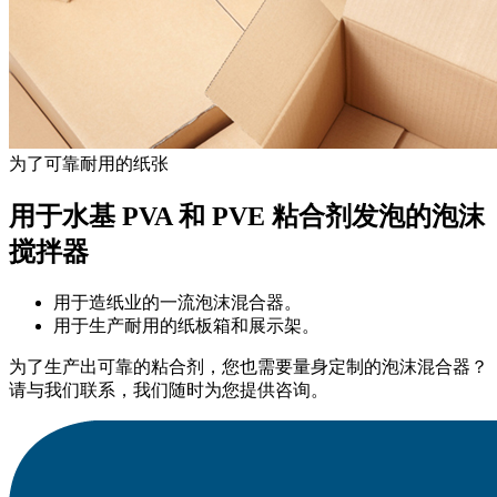
为了可靠耐用的纸张
用于水基 PVA 和 PVE 粘合剂发泡的泡沫
搅拌器
用于造纸业的一流泡沫混合器。
用于生产耐用的纸板箱和展示架。
为了生产出可靠的粘合剂，您也需要量身定制的泡沫混合器？
请与我们联系，我们随时为您提供咨询。