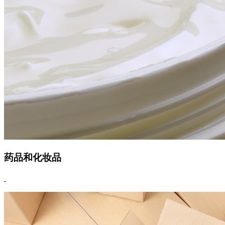
药品和化妆品