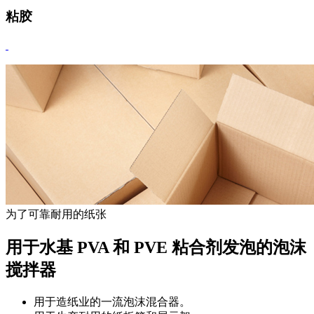
粘胶
为了可靠耐用的纸张
用于水基 PVA 和 PVE 粘合剂发泡的泡沫
搅拌器
用于造纸业的一流泡沫混合器。