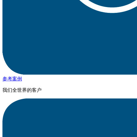
参考案例
我们全世界的客户