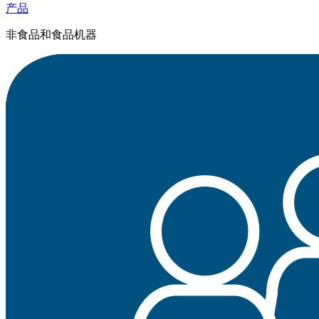
产品
非食品和食品机器