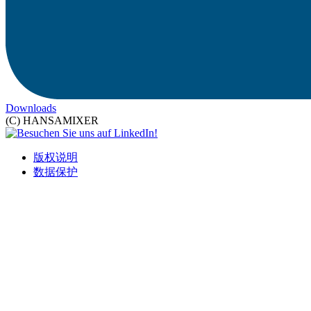
Downloads
(C) HANSAMIXER
版权说明
数据保护