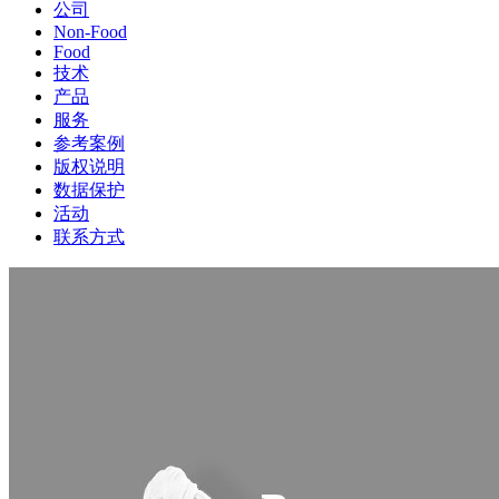
公司
Non-Food
Food
技术
产品
服务
参考案例
版权说明
数据保护
活动
联系方式