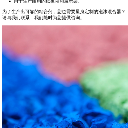
用于生产耐用的纸板箱和展示架。
为了生产出可靠的粘合剂，您也需要量身定制的泡沫混合器？
请与我们联系，我们随时为您提供咨询。