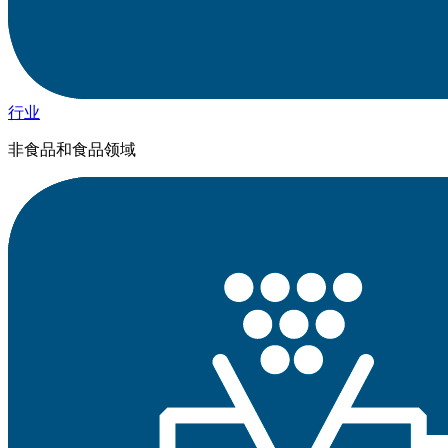
行业
非食品和食品领域