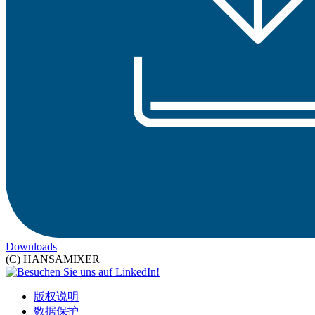
Downloads
(C) HANSAMIXER
版权说明
数据保护