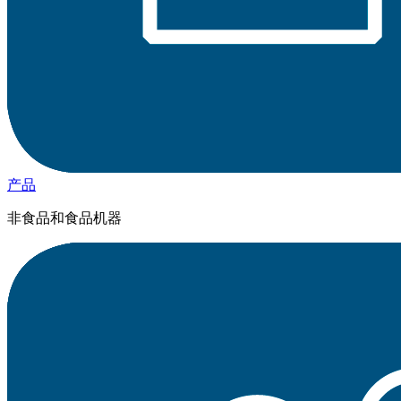
产品
非食品和食品机器