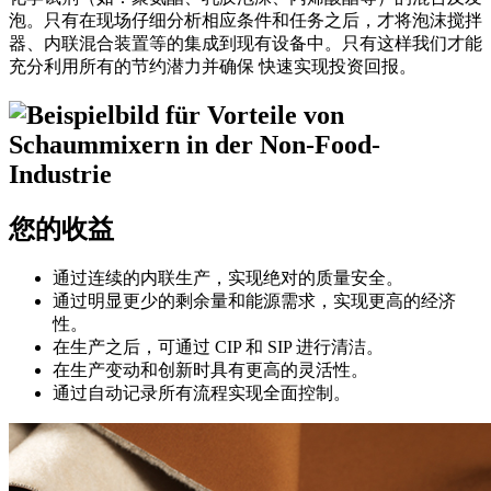
泡。只有在现场仔细分析相应条件和任务之后，才将泡沫搅拌
器、内联混合装置等的集成到现有设备中。只有这样我们才能
充分利用所有的节约潜力并确保 快速实现投资回报。
您的收益
通过连续的内联生产，实现绝对的质量安全。
通过明显更少的剩余量和能源需求，实现更高的经济
性。
在生产之后，可通过 CIP 和 SIP 进行清洁。
在生产变动和创新时具有更高的灵活性。
通过自动记录所有流程实现全面控制。