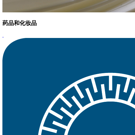
药品和化妆品