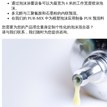
通过泡沫涂覆设备可以为最宽为 6 米的工作宽度喷涂泡
沫。
多元醇与三聚氰胺和石墨粉的内联预混。
在我们的 PUR-MIX 中为模塑泡沫应用制备 PUR 预混料
您需要为您的产品理念量身定制个性化的泡沫混合器？
请与我们联系，我们随时为您提供咨询。