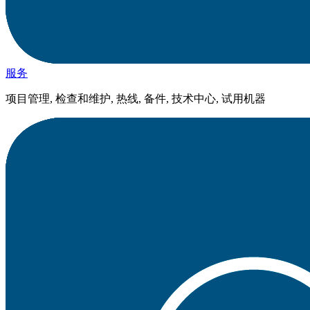
服务
项目管理, 检查和维护, 热线, 备件, 技术中心, 试用机器