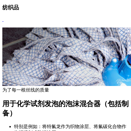
纺织品
为了每一根丝线的质量
用于化学试剂发泡的泡沫混合器（包括制
备）
特别是例如：将特氟龙作为织物涂层、将氟碳化合物作