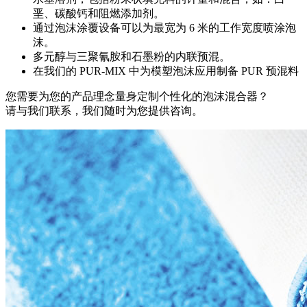
垩、碳酸钙和阻燃添加剂。
通过泡沫涂覆设备可以为最宽为 6 米的工作宽度喷涂泡
沫。
多元醇与三聚氰胺和石墨粉的内联预混。
在我们的 PUR-MIX 中为模塑泡沫应用制备 PUR 预混料
您需要为您的产品理念量身定制个性化的泡沫混合器？
请与我们联系，我们随时为您提供咨询。