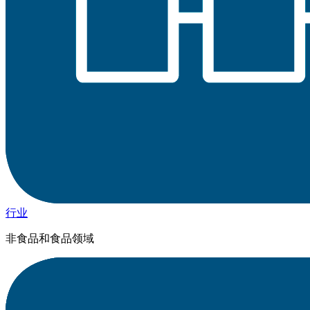
行业
非食品和食品领域