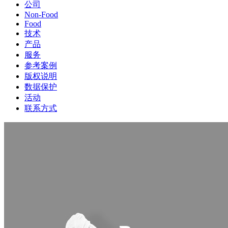
公司
Non-Food
Food
技术
产品
服务
参考案例
版权说明
数据保护
活动
联系方式