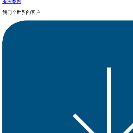
参考案例
我们全世界的客户